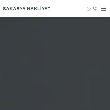
SAKARYA NAKLIYAT