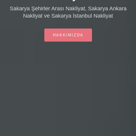
Sakarya Şehirler Arası Nakliyat, Sakarya Ankara
Nakliyat ve Sakarya İstanbul Nakliyat
HAKKIMIZDA