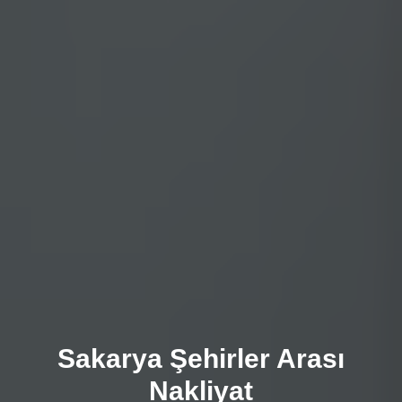
Sakarya Şehirler Arası
Nakliyat